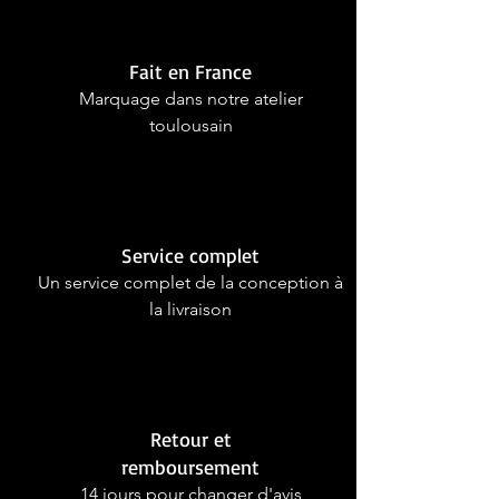
Fait en France
Marquage dans notre atelier
toulousain
Service complet
Un service complet de la conception à
la livraison
Retour et
remboursement
14 jours pour changer d'avis