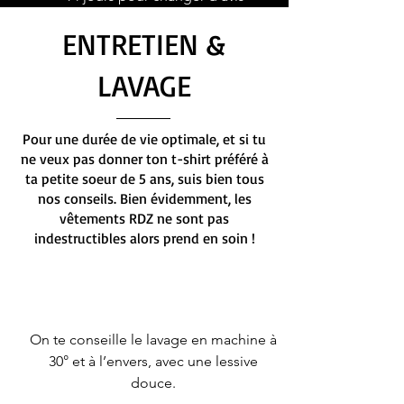
ENTRETIEN &
LAVAGE
Pour une durée de vie optimale, et si tu
ne veux pas donner ton t-shirt préféré à
ta petite soeur de 5 ans, suis bien tous
nos conseils. Bien évidemment, les
vêtements RDZ ne sont pas
indestructibles alors prend en soin !
On te conseille le lavage en machine à
30° et à l’envers, avec une lessive
douce.