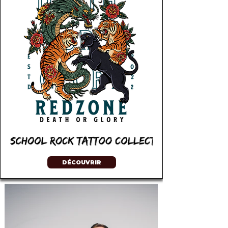
DÉCOUVRIR