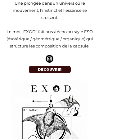
Une plongée dans un univers où le
mouvement, l’instinct et l’essence se
croisent.
Le mot “EXOD” fait aussi écho au style ESO
(ésotérique / géométrique / organique) qui
structure les composition de la capsule.
DÉCOUVRIR