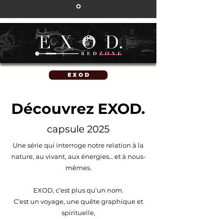
E X O D
Découvrez EXOD.
capsule 2025
Une série qui interroge notre relation à la
nature, au vivant, aux énergies… et à nous-
mêmes.
EXOD, c’est plus qu’un nom.
C’est un voyage, une quête graphique et
spirituelle,