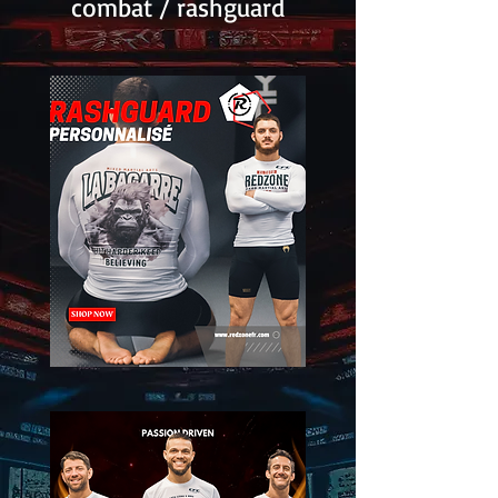
combat / rashguard