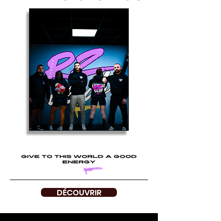
DÉCOUVRIR