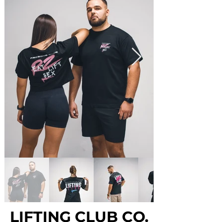
LIFTING CLUB CO.