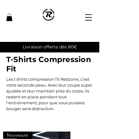
Livraison offerte dés 80€
T-Shirts Compression
Fit
Les t shirts compression fit Redzone, c’est
votre seconde peau. Avec leur coupe super
ajustée et leur maintien près du corps, ils
restent en place pendant tout
l'entraînement, pour que vous puissiez
bouger sans distraction.
Nouveauté