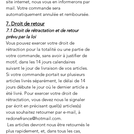
site internet, nous vous en informerons par
mail. Votre commande sera
automatiquement annulée et remboursée.
7. Droit de retour
7.1 Droit de rétractation et de retour
prévu par la loi
Vous pouvez exercer votre droit de
rétraction pour la totalité ou une partie de
votre commande, sans avoir à justifier de
motif, dans les 14 jours calendaires
suivant le jour de livraison de vos articles.
Si votre commande portait sur plusieurs
articles livrés séparément, le délai de 14
jours débute le jour où le dernier article a
été livré. Pour exercer votre droit de
rétractation, vous devez nous le signaler
par écrit en précisant quel(s) articles(s)
vous souhaitez retourner par e-mail, à
redonefrance@hotmail.com
.
Les articles devront nous être retournés le
plus rapidement, et, dans tous les cas,