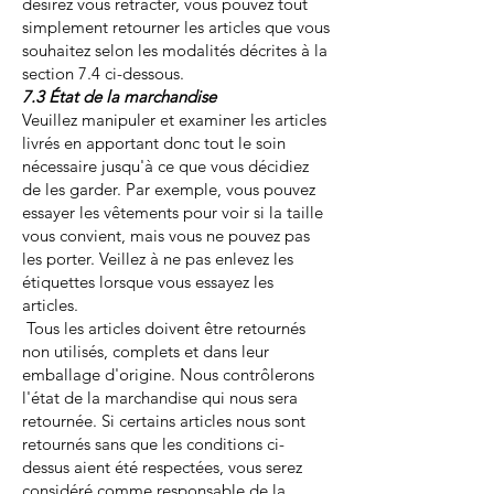
désirez vous rétracter, vous pouvez tout
simplement retourner les articles que vous
souhaitez selon les modalités décrites à la
section 7.4 ci-dessous.
7.3 État de la marchandise
Veuillez manipuler et examiner les articles
livrés en apportant donc tout le soin
nécessaire jusqu'à ce que vous décidiez
de les garder. Par exemple, vous pouvez
essayer les vêtements pour voir si la taille
vous convient, mais vous ne pouvez pas
les porter. Veillez à ne pas enlevez les
étiquettes lorsque vous essayez les
articles.
Tous les articles doivent être retournés
non utilisés, complets et dans leur
emballage d'origine. Nous contrôlerons
l'état de la marchandise qui nous sera
retournée. Si certains articles nous sont
retournés sans que les conditions ci-
dessus aient été respectées, vous serez
considéré comme responsable de la