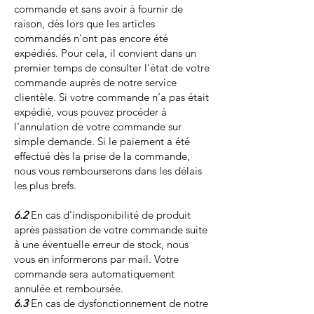
commande et sans avoir à fournir de
raison, dès lors que les articles
commandés n'ont pas encore été
expédiés. Pour cela, il convient dans un
premier temps de consulter l'état de votre
commande auprès de notre service
clientèle. Si votre commande n’a pas était
expédié, vous pouvez procéder à
l'annulation de votre commande sur
simple demande. Si le paiement a été
effectué dès la prise de la commande,
nous vous rembourserons dans les délais
les plus brefs.
6.2
En cas d'indisponibilité de produit
après passation de votre commande suite
à une éventuelle erreur de stock, nous
vous en informerons par mail. Votre
commande sera automatiquement
annulée et remboursée.
6.3
En cas de dysfonctionnement de notre