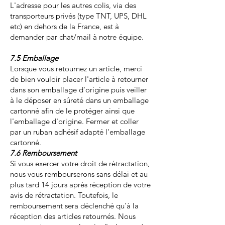
L'adresse pour les autres colis, via des
transporteurs privés (type TNT, UPS, DHL
etc) en dehors de la France, est à
demander par chat/mail à notre équipe.
7.5 Emballage
Lorsque vous retournez un article, merci
de bien vouloir placer l'article à retourner
dans son emballage d'origine puis veiller
à le déposer en sûreté dans un emballage
cartonné afin de le protéger ainsi que
l'emballage d'origine. Fermer et coller
par un ruban adhésif adapté l'emballage
cartonné.
7.6 Remboursement
Si vous exercer votre droit de rétractation,
nous vous rembourserons sans délai et au
plus tard 14 jours après réception de votre
avis de rétractation. Toutefois, le
remboursement sera déclenché qu'à la
réception des articles retournés. Nous