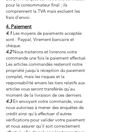
pour le consommateur final ; ils
comprennent la TVA mais excluent les
frais d'envoi.
4. Paiement
4.1
Les moyens de paiements acceptés
sont : Paypal, Virement bancaire et
chèque.
4.2
Nous traiterons et livrerons votre
commande une fois le paiement effectué.
Les articles commandés resteront notre
propriété jusqu'à réception du paiement
complet, mais les risques et la
responsabilité envers les tiers relatifs aux
articles vous seront transférés qu'au
moment de la livraison de ces derniers.
4.3
En envoyant votre commande, vous
nous autorisez à mener des enquêtes de
crédit ainsi qu'à effectuer d'autres
vérifications pour valider votre paiement
et nous assurer qu'il soit correctement