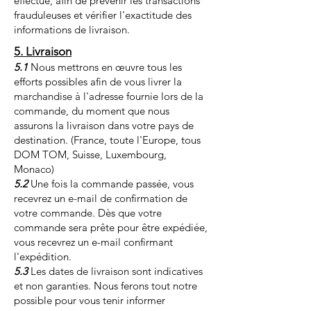
effectué, afin de prévenir les transactions
frauduleuses et vérifier l'exactitude des
informations de livraison.
5. Livraison
5.1
Nous mettrons en œuvre tous les
efforts possibles afin de vous livrer la
marchandise à l'adresse fournie lors de la
commande, du moment que nous
assurons la livraison dans votre pays de
destination. (France, toute l'Europe, tous
DOM TOM, Suisse, Luxembourg,
Monaco)
5.2
Une fois la commande passée, vous
recevrez un e-mail de confirmation de
votre commande. Dès que votre
commande sera prête pour être expédiée,
vous recevrez un e-mail confirmant
l'expédition.
5.3
Les dates de livraison sont indicatives
et non garanties. Nous ferons tout notre
possible pour vous tenir informer