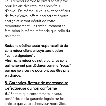
vous rembourserons le prix d'achat payé
pour les articles retournés hors frais
d’envoi. De même, si vous avez bénéficiez
de frais d’envoi offert, ceci seront à votre
charge et seront déduit de votre
remboursement. Le remboursement se
fera selon la même méthode que celle du
paiement.
Redzone décline toute responsabilité de
colis retour client envoyé sans option
"contre signature".
Ainsi, sans retour de notre part, les colis
qui ne seront pas déclarés comme "reçus"
par nos services ne pourront pas être pris
en charge.
8. Garanties, Retour de marchandise
défectueuse ou non conforme
8.1
En tant que consommateur, vous
bénéficiez de la garantie légale sur les
articles que vous achetez sur notre Site.