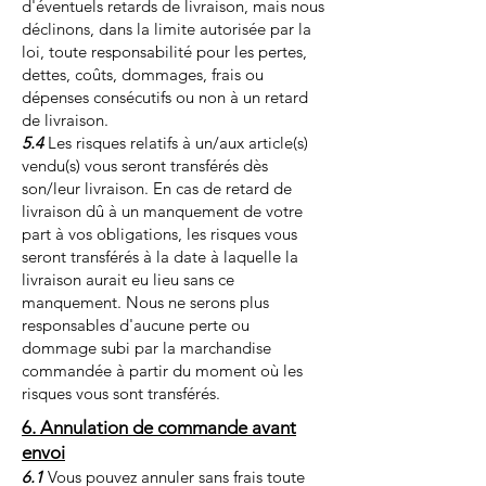
d'éventuels retards de livraison, mais nous
déclinons, dans la limite autorisée par la
loi, toute responsabilité pour les pertes,
dettes, coûts, dommages, frais ou
dépenses consécutifs ou non à un retard
de livraison.
5.4
Les risques relatifs à un/aux article(s)
vendu(s) vous seront transférés dès
son/leur livraison. En cas de retard de
livraison dû à un manquement de votre
part à vos obligations, les risques vous
seront transférés à la date à laquelle la
livraison aurait eu lieu sans ce
manquement. Nous ne serons plus
responsables d'aucune perte ou
dommage subi par la marchandise
commandée à partir du moment où les
risques vous sont transférés.
6. Annulation de commande avant
envoi
6.1
Vous pouvez annuler sans frais toute