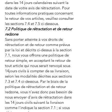
dans les 14 jours calendaires suivant la
date de votre avis de rétractation. Pour
toutes informations pratiques concernant
le retour de vos articles, veuillez consulter
les sections 7.4 et 7.5 ci-dessous.
7.2 Politique de rétractation et de retour
redzone
Sans porter atteinte à vos droits de
rétractation et de retour comme prévus
par la loi et décrits ci-dessus à la section
7.1, nous vous offrons une politique de
retour simple, en acceptant le retour de
tout article qui nous serait renvoyé sous
14jours civils à compter de sa livraison,
selon les modalités décrites aux sections
7.3 et 7.4 ci-dessous. Par le biais de la
politique de rétractation et de retour
redzone, vous n'avez donc pas besoin de
nous envoyer d'avis de rétractation dans
les 14 jours civils suivant la livraison
comme l'indique la section 7.1 ; si vous