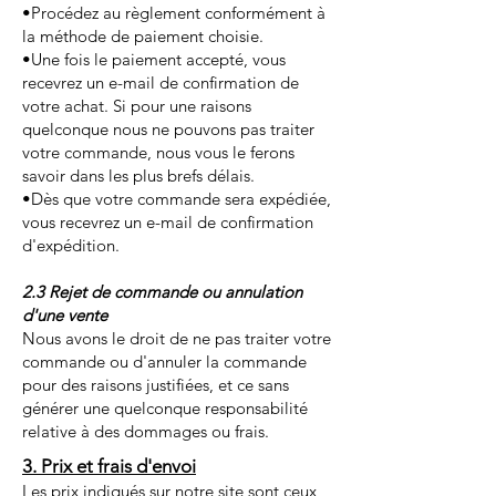
•Procédez au règlement conformément à
la méthode de paiement choisie.
•Une fois le paiement accepté, vous
recevrez un e-mail de confirmation de
votre achat. Si pour une raisons
quelconque nous ne pouvons pas traiter
votre commande, nous vous le ferons
savoir dans les plus brefs délais.
•Dès que votre commande sera expédiée,
vous recevrez un e-mail de confirmation
d'expédition.
2.3 Rejet de commande ou annulation
d'une vente
Nous avons le droit de ne pas traiter votre
commande ou d'annuler la commande
pour des raisons justifiées, et ce sans
générer une quelconque responsabilité
relative à des dommages ou frais.
3. Prix et frais d'envoi
Les prix indiqués sur notre site sont ceux