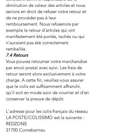
diminution de valeur des articles et nous
serions en droit de refuser votre retour et
de ne procéder pas à leur
remboursement. Nous refuserons par
exemple le retour d'articles qui ont
manifestement été portés, tachés ou qui
n'auraient pas été correctement
remballés.
7.4 Retours
Vous pouvez retourner votre marchandise
par envoi postal avec suivi. Les frais de
retour seront alors exclusivement à votre
charge. A cette fin, veuillez-vous assurer
que le colis est suffisamment affranchi,
qu’il soit en mode suivi de courrier et d'en
conserver la preuve de dépôt.
L'adresse pour les colis français du réseau
LA POSTE/COLISSIMO est la suivante :
REDZONE
31700 Cornebarrieu