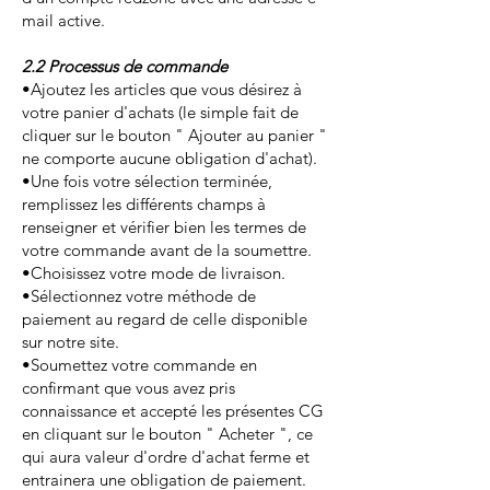
mail active.
2.2 Processus de commande
•Ajoutez les articles que vous désirez à
votre panier d'achats (le simple fait de
cliquer sur le bouton " Ajouter au panier "
ne comporte aucune obligation d'achat).
•Une fois votre sélection terminée,
remplissez les différents champs à
renseigner et vérifier bien les termes de
votre commande avant de la soumettre.
•Choisissez votre mode de livraison.
•Sélectionnez votre méthode de
paiement au regard de celle disponible
sur notre site.
•Soumettez votre commande en
confirmant que vous avez pris
connaissance et accepté les présentes CG
en cliquant sur le bouton " Acheter ", ce
qui aura valeur d'ordre d'achat ferme et
entrainera une obligation de paiement.