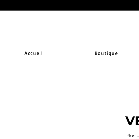
Accueil
Boutique
V
Plus d