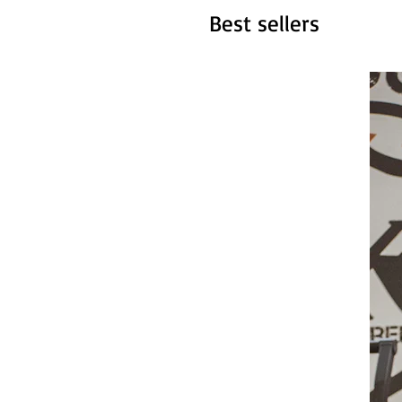
Best sellers