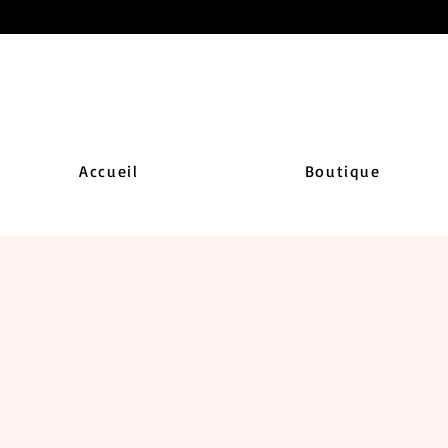
Accueil
Boutique