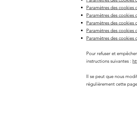
Paramètres des cookies d
Paramètres des cookies
Paramètres des cookies d
Paramètres des cookies d
Paramètres des cookies 
Pour refuser et empêcher 
instructions suivantes :
ht
Il se peut que nous modi
régulièrement cette page 