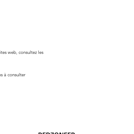
ites web, consultez les
s à consulter