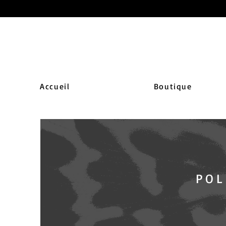
Accueil
Boutique
POL