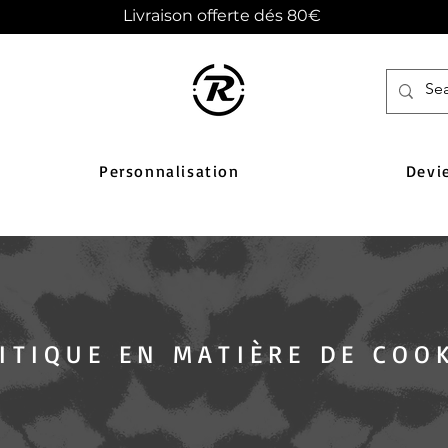
Livraison offerte dés 80€
Personnalisation
Devi
ITIQUE EN MATIÈRE DE COO