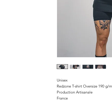
Unisex
Redzone T-shirt Oversize 190 g/m
Production Artisanale
France