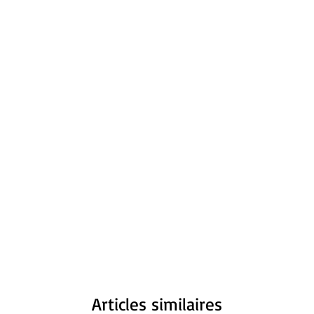
Articles similaires