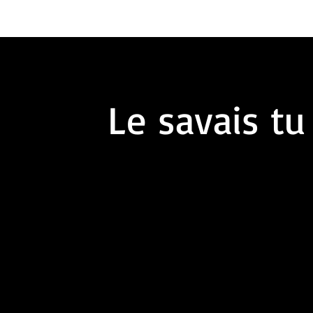
Le savais tu