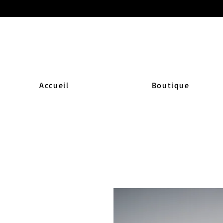
Accueil
Boutique