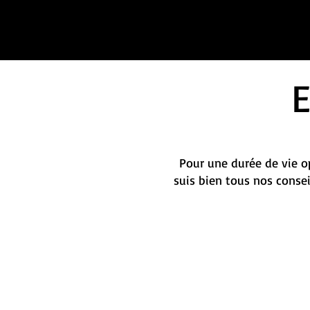
Pour une durée de vie op
suis bien tous nos conse