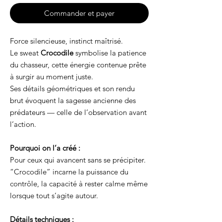
Commander et payer
Force silencieuse, instinct maîtrisé.
Le sweat
Crocodile
symbolise la patience
du chasseur, cette énergie contenue prête
à surgir au moment juste.
Ses détails géométriques et son rendu
brut évoquent la sagesse ancienne des
prédateurs — celle de l’observation avant
l’action.
Pourquoi on l’a créé :
Pour ceux qui avancent sans se précipiter.
“Crocodile” incarne la puissance du
contrôle, la capacité à rester calme même
lorsque tout s’agite autour.
Détails techniques :