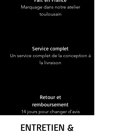
Marquage dans notre atelier
toulousain
Service complet
Un service complet de la conception à
la livraison
Retour et
remboursement
14 jours pour changer d'avis
ENTRETIEN &