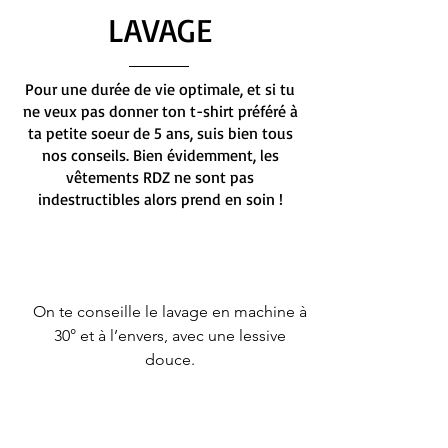
LAVAGE
Pour une durée de vie optimale, et si tu
ne veux pas donner ton t-shirt préféré à
ta petite soeur de 5 ans, suis bien tous
nos conseils. Bien évidemment, les
vêtements RDZ ne sont pas
indestructibles alors prend en soin !
On te conseille le lavage en machine à
30° et à l’envers, avec une lessive
douce.