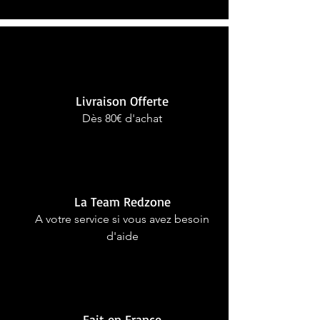
Livraison Offerte
Dès 80€ d'achat
La Team Redzone
A votre service si vous avez besoin
d'aide
Fait en France