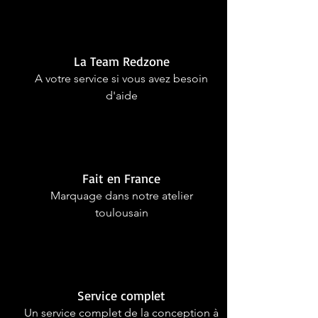
La Team Redzone
A votre service si vous avez besoin
d'aide
Fait en France
Marquage dans notre atelier
toulousain
Service complet
Un service complet de la conception à