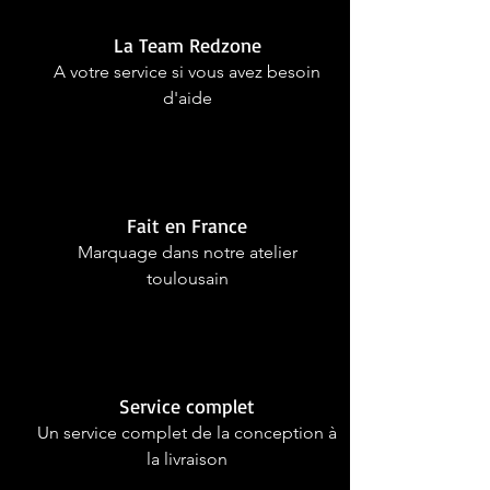
La Team Redzone
A votre service si vous avez besoin
d'aide
Fait en France
Marquage dans notre atelier
toulousain
Service complet
Un service complet de la conception à
la livraison