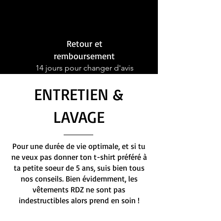
Retour et
remboursement
14 jours pour changer d'avis
ENTRETIEN &
LAVAGE
Pour une durée de vie optimale, et si tu
ne veux pas donner ton t-shirt préféré à
ta petite soeur de 5 ans, suis bien tous
nos conseils. Bien évidemment, les
vêtements RDZ ne sont pas
indestructibles alors prend en soin !