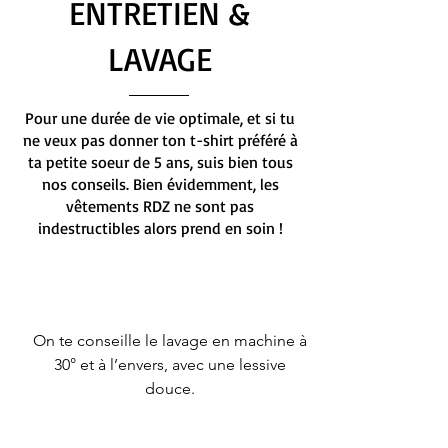
ENTRETIEN &
LAVAGE
Pour une durée de vie optimale, et si tu
ne veux pas donner ton t-shirt préféré à
ta petite soeur de 5 ans, suis bien tous
nos conseils. Bien évidemment, les
vêtements RDZ ne sont pas
indestructibles alors prend en soin !
On te conseille le lavage en machine à
30° et à l’envers, avec une lessive
douce.