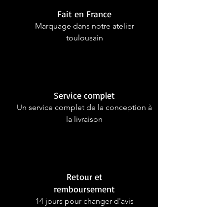
Fait en France
Marquage dans notre atelier
toulousain
Service complet
Un service complet de la conception à
la livraison
Retour et
remboursement
14 jours pour changer d'avis