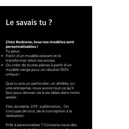
Le savais tu ?
Chez Redzone, tous nos modèles sont
personnalisables !
Tu peux :
Partir d’un modèle existant et le
transformer selon tes envies.
Ou créer de toutes pièces à partir d’un
modèle vierge pour un résultat 100%
unique !
Que tu sois un particulier, un athlète, ou
une entreprise, nous avons tout ce qu’il
faut pour donner vie à tes idées dans notre
atelier.
Flex, broderie, DTF, sublimation… On
s’occupe de tout, de la conception à la
réalisation.
Prêt à personnaliser ?
Contacte nous dès