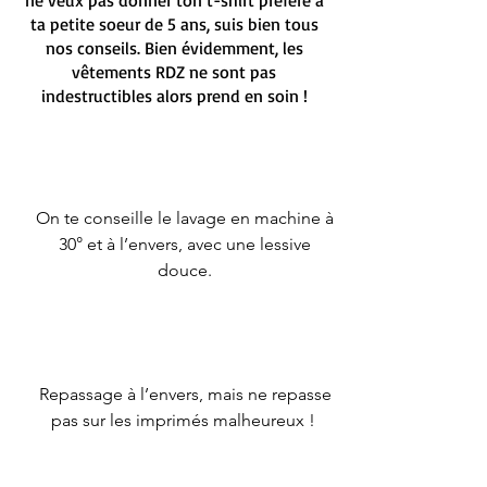
ta petite soeur de 5 ans, suis bien tous
nos conseils. Bien évidemment, les
vêtements RDZ ne sont pas
indestructibles alors prend en soin !
On te conseille le lavage en machine à
30° et à l’envers, avec une lessive
douce.
Repassage à l’envers, mais ne repasse
pas sur les imprimés malheureux !