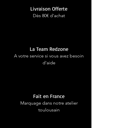
Livraison Offerte
Dès 80€ d'achat
La Team Redzone
A votre service si vous avez besoin
d'aide
Fait en France
Marquage dans notre atelier
toulousain