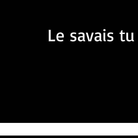
Le savais tu