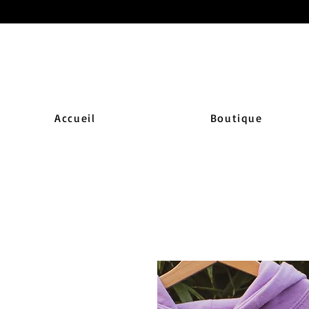
Accueil
Boutique