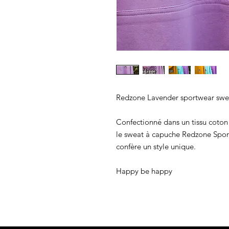
Redzone Lavender sportwear swe
Confectionné dans un tissu coton
le sweat à capuche Redzone Spor
confère un style unique.
Happy be happy