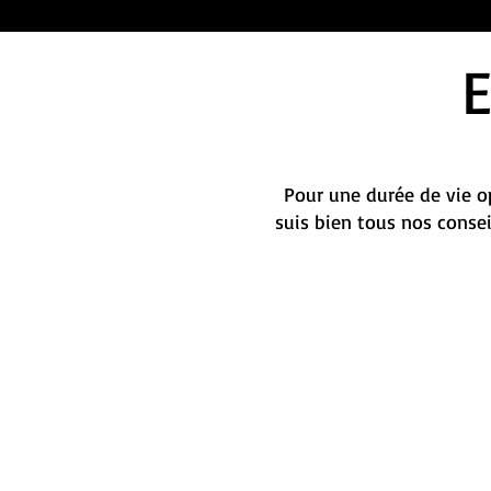
Pour une durée de vie op
suis bien tous nos conse