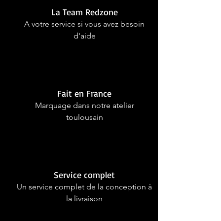
La Team Redzone
A votre service si vous avez besoin
d'aide
Fait en France
Marquage dans notre atelier
toulousain
Service complet
Un service complet de la conception à
la livraison