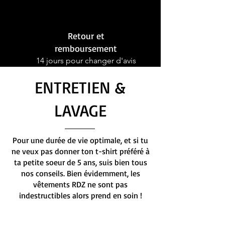
Retour et
remboursement
14 jours pour changer d'avis
ENTRETIEN &
LAVAGE
Pour une durée de vie optimale, et si tu
ne veux pas donner ton t-shirt préféré à
ta petite soeur de 5 ans, suis bien tous
nos conseils. Bien évidemment, les
vêtements RDZ ne sont pas
indestructibles alors prend en soin !