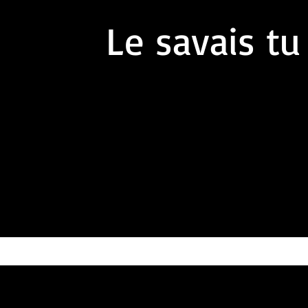
Le savais tu