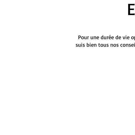
Pour une durée de vie op
suis bien tous nos conse