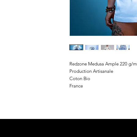
Redzone Medusa Ample 220 g/m
Production Artisanale
Coton Bio
France