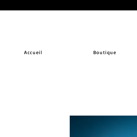
Accueil
Boutique