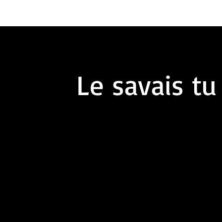
Le savais tu