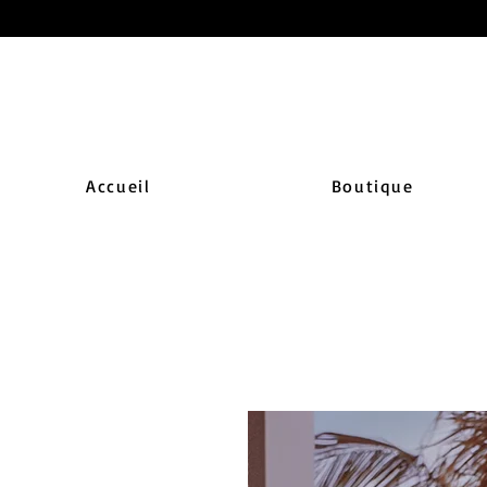
Accueil
Boutique