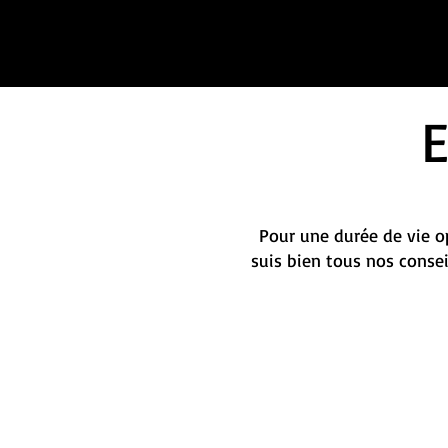
Pour une durée de vie op
suis bien tous nos conse