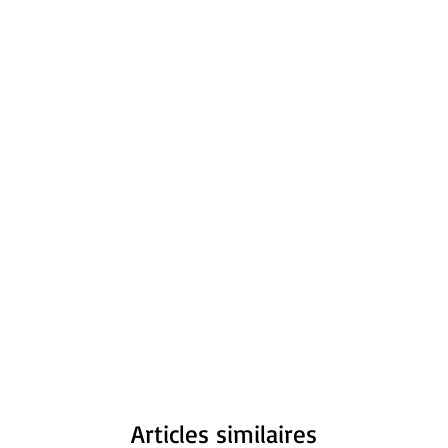
Articles similaires