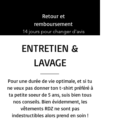
Retour et
remboursement
14 jours pour changer d'avis
ENTRETIEN &
LAVAGE
Pour une durée de vie optimale, et si tu
ne veux pas donner ton t-shirt préféré à
ta petite soeur de 5 ans, suis bien tous
nos conseils. Bien évidemment, les
vêtements RDZ ne sont pas
indestructibles alors prend en soin !