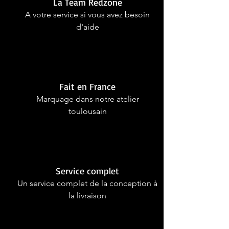
La Team Redzone
A votre service si vous avez besoin
d'aide
Fait en France
Marquage dans notre atelier
toulousain
Service complet
Un service complet de la conception à
la livraison