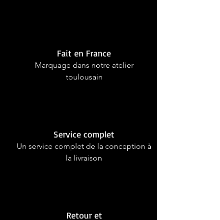
Fait en France
Marquage dans notre atelier
toulousain
Service complet
Un service complet de la conception à
la livraison
Retour et