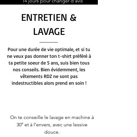
14 jours pour changer d'avis
ENTRETIEN &
LAVAGE
Pour une durée de vie optimale, et si tu
ne veux pas donner ton t-shirt préféré à
ta petite soeur de 5 ans, suis bien tous
nos conseils. Bien évidemment, les
vêtements RDZ ne sont pas
indestructibles alors prend en soin !
On te conseille le lavage en machine à
30° et à l’envers, avec une lessive
douce.