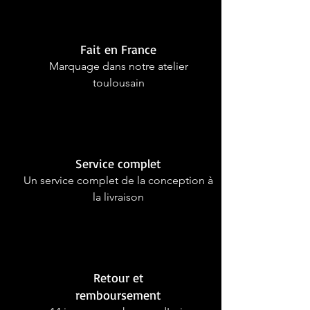
Fait en France
Marquage dans notre atelier
toulousain
Service complet
Un service complet de la conception à
la livraison
Retour et
remboursement