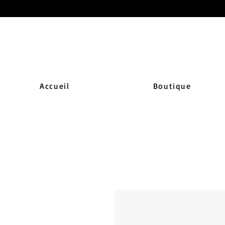
Accueil
Boutique