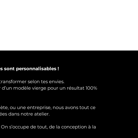
 sont personnalisables !
transformer selon tes envies.
ir d’un modèle vierge pour un résultat 100%
lète, ou une entreprise, nous avons tout ce
ées dans notre atelier.
 On s’occupe de tout, de la conception à la