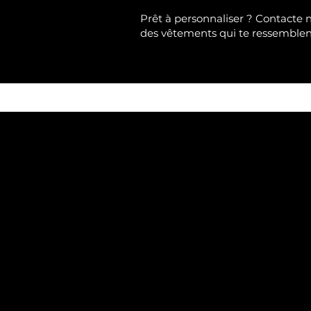
Prêt à personnaliser ?
Contacte 
des vêtements qui te ressemble