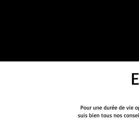
Pour une durée de vie op
suis bien tous nos conse