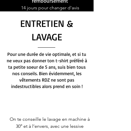
remboursement
14 jours pour changer d'avis
ENTRETIEN &
LAVAGE
Pour une durée de vie optimale, et si tu
ne veux pas donner ton t-shirt préféré à
ta petite soeur de 5 ans, suis bien tous
nos conseils. Bien évidemment, les
vêtements RDZ ne sont pas
indestructibles alors prend en soin !
On te conseille le lavage en machine à
30° et à l’envers, avec une lessive