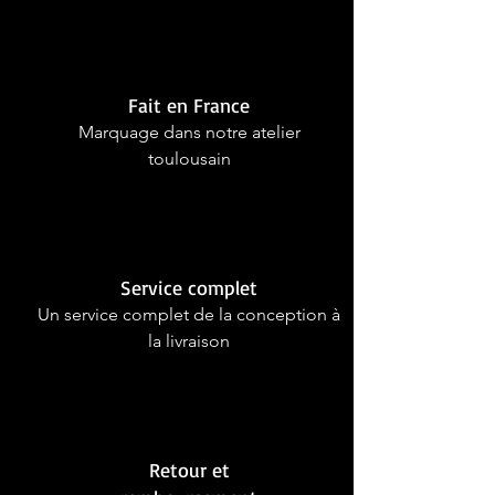
Fait en France
Marquage dans notre atelier
toulousain
Service complet
Un service complet de la conception à
la livraison
Retour et