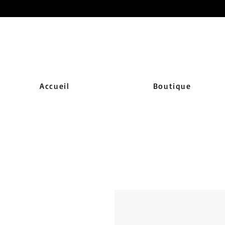
Accueil
Boutique