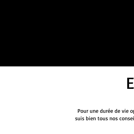
Pour une durée de vie op
suis bien tous nos conse