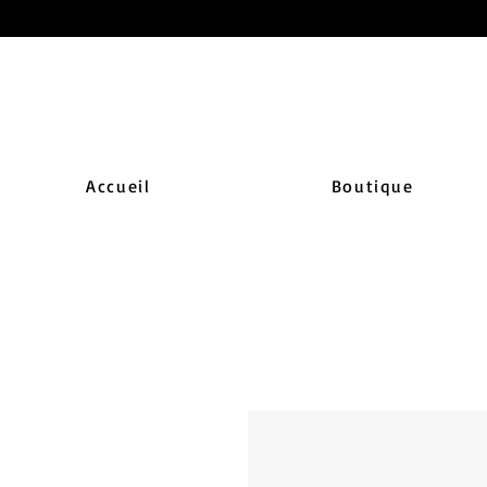
Accueil
Boutique