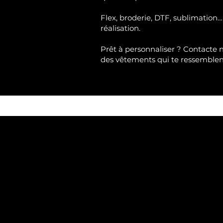
Flex, broderie, DTF, sublimation…
réalisation.
Prêt à personnaliser ?
Contacte 
des vêtements qui te ressemble