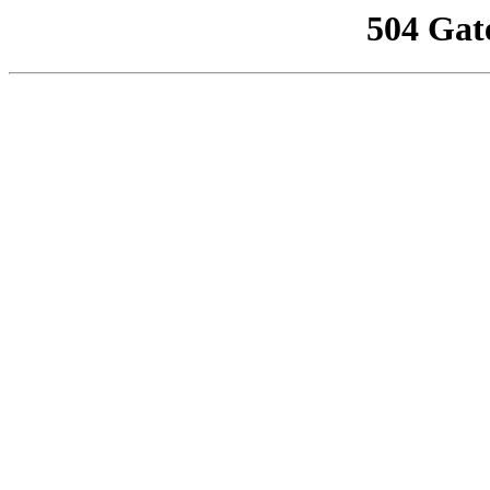
504 Gat