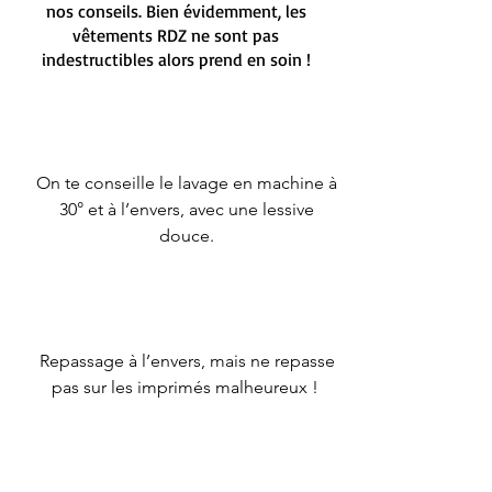
nos conseils. Bien évidemment, les
vêtements RDZ ne sont pas
indestructibles alors prend en soin !
On te conseille le lavage en machine à
30° et à l’envers, avec une lessive
douce.
Repassage à l’envers, mais ne repasse
pas sur les imprimés malheureux !