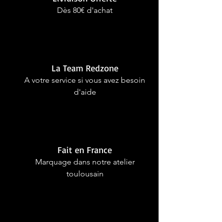
Dès 80€ d'achat
La Team Redzone
A votre service si vous avez besoin
d'aide
Fait en France
Marquage dans notre atelier
toulousain