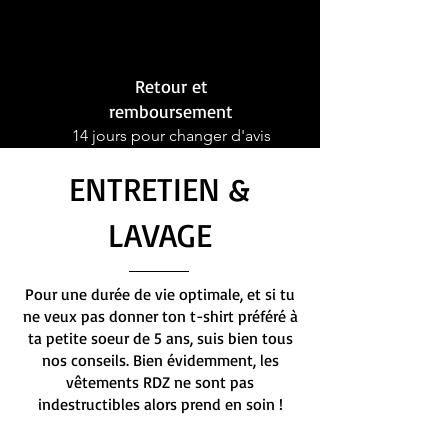
Retour et
remboursement
14 jours pour changer d'avis
ENTRETIEN &
LAVAGE
Pour une durée de vie optimale, et si tu
ne veux pas donner ton t-shirt préféré à
ta petite soeur de 5 ans, suis bien tous
nos conseils. Bien évidemment, les
vêtements RDZ ne sont pas
indestructibles alors prend en soin !