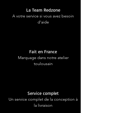
La Team Redzone
A votre service si vous avez besoin
d'aide
Fait en France
Marquage dans notre atelier
toulousain
Service complet
Un service complet de la conception à
la livraison