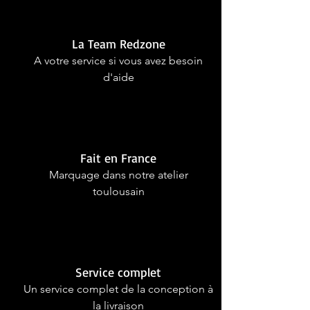
La Team Redzone
A votre service si vous avez besoin
d'aide
Fait en France
Marquage dans notre atelier
toulousain
Service complet
Un service complet de la conception à
la livraison