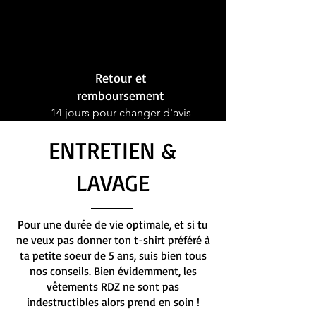
Retour et
remboursement
14 jours pour changer d'avis
ENTRETIEN &
LAVAGE
Pour une durée de vie optimale, et si tu
ne veux pas donner ton t-shirt préféré à
ta petite soeur de 5 ans, suis bien tous
nos conseils. Bien évidemment, les
vêtements RDZ ne sont pas
indestructibles alors prend en soin !