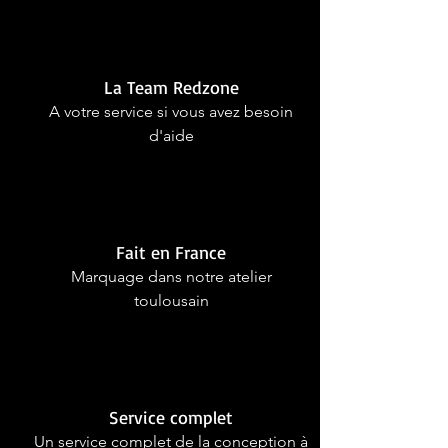
La Team Redzone
A votre service si vous avez besoin
d'aide
Fait en France
Marquage dans notre atelier
toulousain
Service complet
Un service complet de la conception à