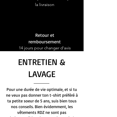
la livraison
Retour et
remboursement
14 jours pour changer d'avis
ENTRETIEN &
LAVAGE
Pour une durée de vie optimale, et si tu
ne veux pas donner ton t-shirt préféré à
ta petite soeur de 5 ans, suis bien tous
nos conseils. Bien évidemment, les
vêtements RDZ ne sont pas