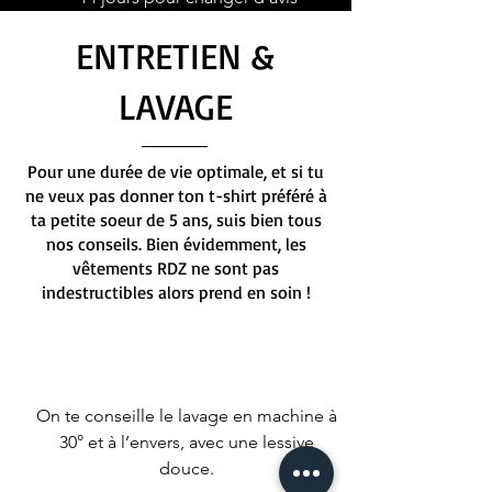
ENTRETIEN &
LAVAGE
Pour une durée de vie optimale, et si tu
ne veux pas donner ton t-shirt préféré à
ta petite soeur de 5 ans, suis bien tous
nos conseils. Bien évidemment, les
vêtements RDZ ne sont pas
indestructibles alors prend en soin !
On te conseille le lavage en machine à
30° et à l’envers, avec une lessive
douce.