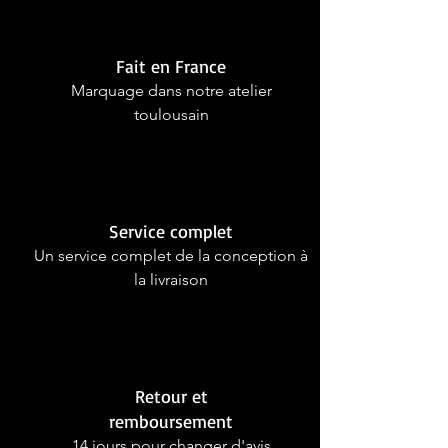
Fait en France
Marquage dans notre atelier
toulousain
Service complet
Un service complet de la conception à
la livraison
Retour et
remboursement
14 jours pour changer d'avis