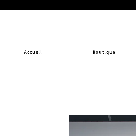
Accueil
Boutique