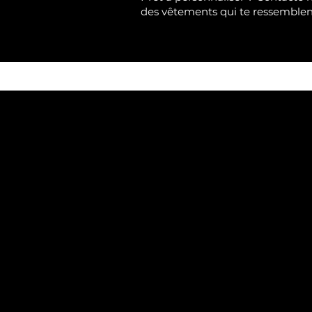
des vêtements qui te ressemble