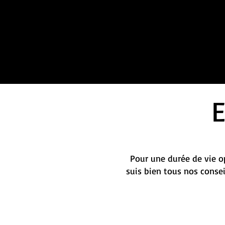
Pour une durée de vie op
suis bien tous nos conse