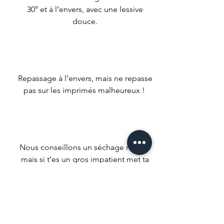
30° et à l’envers, avec une lessive
douce.
Repassage à l’envers, mais ne repasse
pas sur les imprimés malheureux !
Nous conseillons un séchage naturel
mais si t’es un gros impatient met ta
machine à faible température.