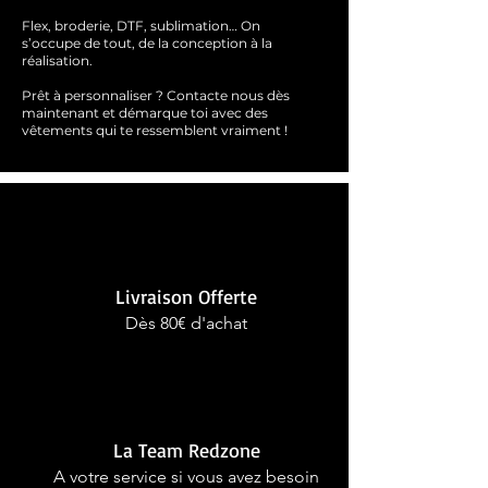
Flex, broderie, DTF, sublimation… On
s’occupe de tout, de la conception à la
réalisation.
Prêt à personnaliser ?
Contacte nous dès
maintenant et démarque toi avec des
vêtements qui te ressemblent
vraimen
t !
Livraison Offerte
Dès 80€ d'achat
La Team Redzone
A votre service si vous avez besoin