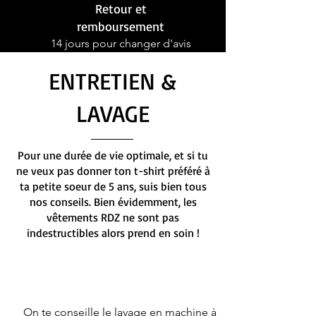
Retour et
remboursement
14 jours pour changer d'avis
ENTRETIEN &
LAVAGE
Pour une durée de vie optimale, et si tu
ne veux pas donner ton t-shirt préféré à
ta petite soeur de 5 ans, suis bien tous
nos conseils. Bien évidemment, les
vêtements RDZ ne sont pas
indestructibles alors prend en soin !
On te conseille le lavage en machine à