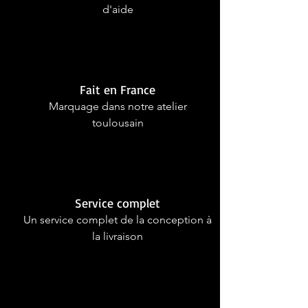
d'aide
Fait en France
Marquage dans notre atelier
toulousain
Service complet
Un service complet de la conception à
la livraison