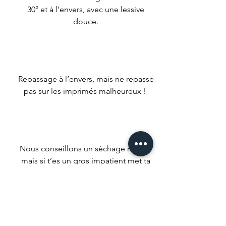
30° et à l’envers, avec une lessive
douce.
Repassage à l’envers, mais ne repasse
pas sur les imprimés malheureux !
Nous conseillons un séchage naturel
mais si t’es un gros impatient met ta
machine à faible température.