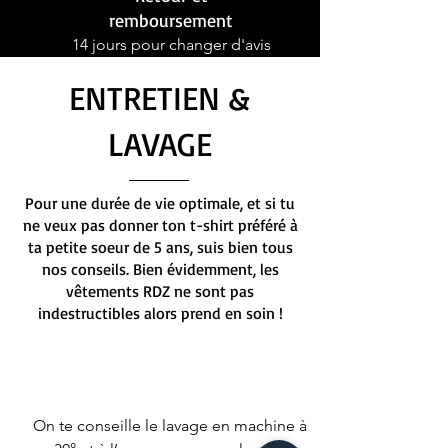
remboursement
14 jours pour changer d'avis
ENTRETIEN &
LAVAGE
Pour une durée de vie optimale, et si tu
ne veux pas donner ton t-shirt préféré à
ta petite soeur de 5 ans, suis bien tous
nos conseils. Bien évidemment, les
vêtements RDZ ne sont pas
indestructibles alors prend en soin !
On te conseille le lavage en machine à