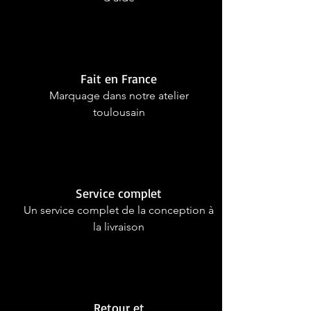
Fait en France
Marquage dans notre atelier
toulousain
Service complet
Un service complet de la conception à
la livraison
Retour et