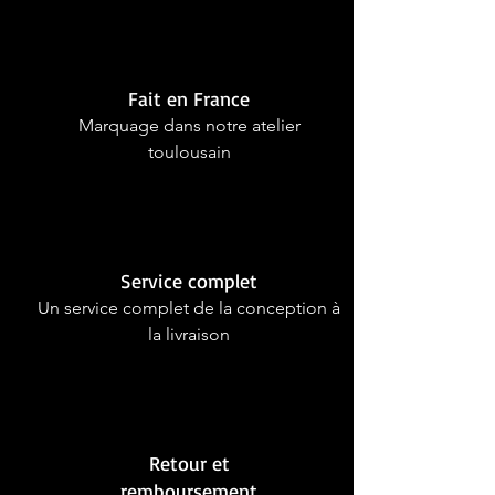
Fait en France
Marquage dans notre atelier
toulousain
Service complet
Un service complet de la conception à
la livraison
Retour et
remboursement