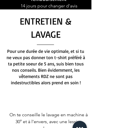
14 jours pour changer d'avis
ENTRETIEN &
LAVAGE
Pour une durée de vie optimale, et si tu
ne veux pas donner ton t-shirt préféré à
ta petite soeur de 5 ans, suis bien tous
nos conseils. Bien évidemment, les
vêtements RDZ ne sont pas
indestructibles alors prend en soin !
On te conseille le lavage en machine à
30° et à l’envers, avec une lessive