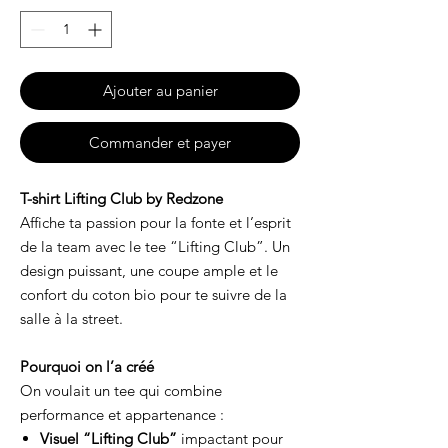
Ajouter au panier
Commander et payer
T-shirt Lifting Club by Redzone
Affiche ta passion pour la fonte et l’esprit
de la team avec le tee “Lifting Club”. Un
design puissant, une coupe ample et le
confort du coton bio pour te suivre de la
salle à la street.
Pourquoi on l’a créé
On voulait un tee qui combine
performance et appartenance :
Visuel “Lifting Club”
impactant pour