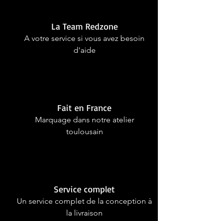
La Team Redzone
A votre service si vous avez besoin
d'aide
Fait en France
Marquage dans notre atelier
toulousain
Service complet
Un service complet de la conception à
la livraison