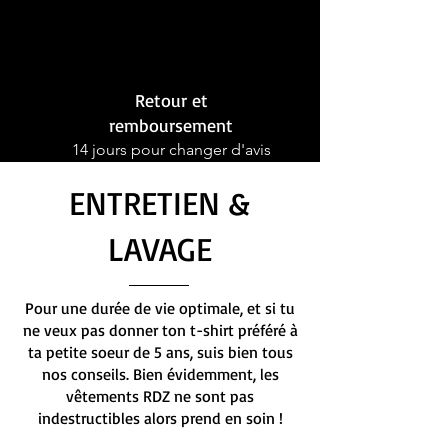
Retour et
remboursement
14 jours pour changer d'avis
ENTRETIEN &
LAVAGE
Pour une durée de vie optimale, et si tu
ne veux pas donner ton t-shirt préféré à
ta petite soeur de 5 ans, suis bien tous
nos conseils. Bien évidemment, les
vêtements RDZ ne sont pas
indestructibles alors prend en soin !