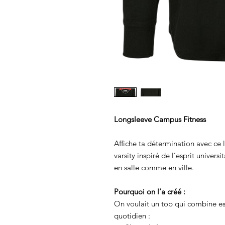
Longsleeve Campus Fitness
Affiche ta détermination avec ce 
varsity inspiré de l’esprit univer
en salle comme en ville.
Pourquoi on l’a créé :
On voulait un top qui combine esp
quotidien :