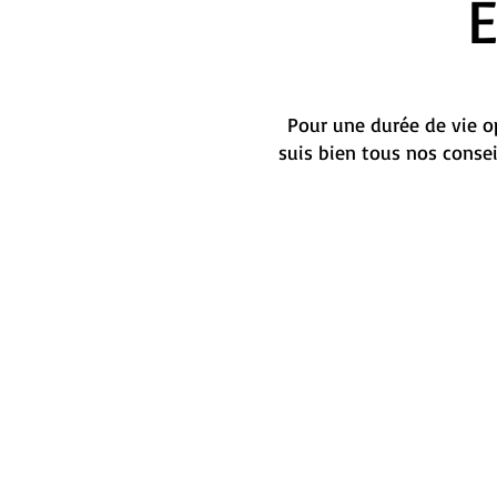
Pour une durée de vie op
suis bien tous nos conse