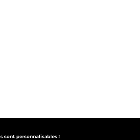
 sont personnalisables !