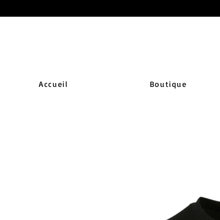
Accueil
Boutique