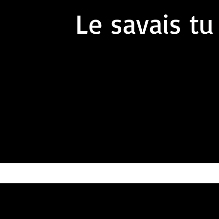
Le savais tu