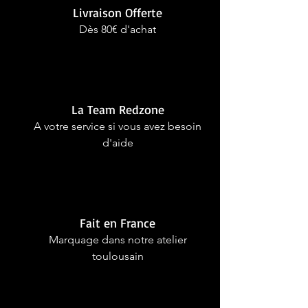
Livraison Offerte
Dès 80€ d'achat
La Team Redzone
A votre service si vous avez besoin
d'aide
Fait en France
Marquage dans notre atelier
toulousain