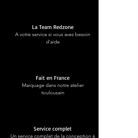
La Team Redzone
A votre service si vous avez besoin
d'aide
Fait en France
Marquage dans notre atelier
toulousain
Service complet
Un service complet de la conception à