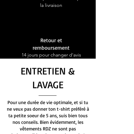
la livraison
Retour et
remboursement
14 jours pour changer d'avis
ENTRETIEN &
LAVAGE
Pour une durée de vie optimale, et si tu
ne veux pas donner ton t-shirt préféré à
ta petite soeur de 5 ans, suis bien tous
nos conseils. Bien évidemment, les
vêtements RDZ ne sont pas