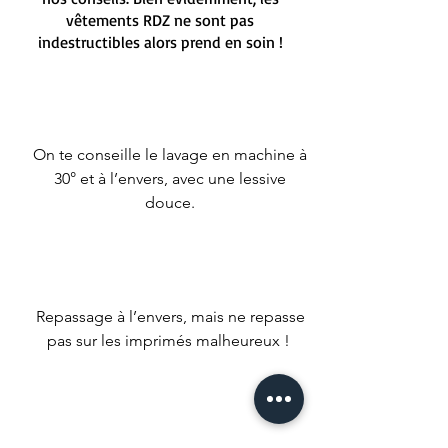
vêtements RDZ ne sont pas
indestructibles alors prend en soin !
On te conseille le lavage en machine à
30° et à l’envers, avec une lessive
douce.
Repassage à l’envers, mais ne repasse
pas sur les imprimés malheureux !