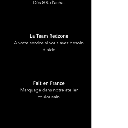
Dès 80€ d'achat
La Team Redzone
A votre service si vous avez besoin
d'aide
Fait en France
Marquage dans notre atelier
toulousain