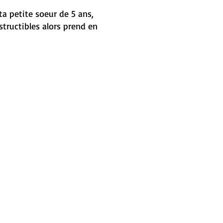
ta petite soeur de 5 ans,
tructibles alors prend en