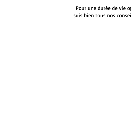
Pour une durée de vie op
suis bien tous nos conse