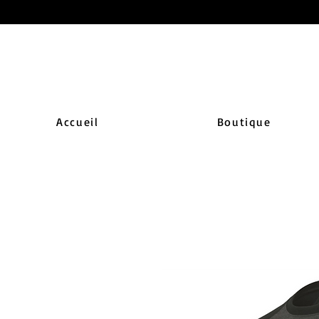
Accueil
Boutique