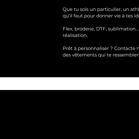
Que tu sois un particulier, un ath
qu’il faut pour donner vie à tes id
Flex, broderie, DTF, sublimation…
réalisation.
Prêt à personnaliser ?
Contacte 
des vêtements qui te ressemble