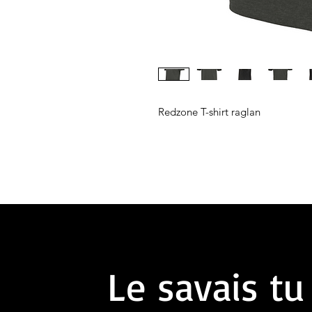
Redzone T-shirt raglan
Le savais tu