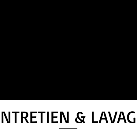
ENTRETIEN & LAVAG