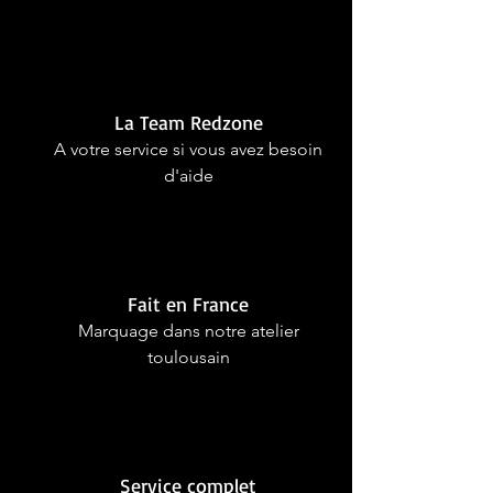
La Team Redzone
A votre service si vous avez besoin
d'aide
Fait en France
Marquage dans notre atelier
toulousain
Service complet