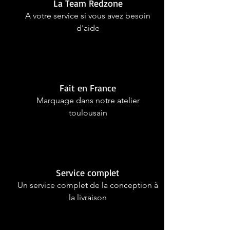
La Team Redzone
A votre service si vous avez besoin
d'aide
Fait en France
Marquage dans notre atelier
toulousain
Service complet
Un service complet de la conception à
la livraison