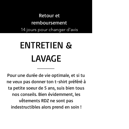
Retour et
remboursement
14 jours pour changer d'avis
ENTRETIEN &
LAVAGE
Pour une durée de vie optimale, et si tu
ne veux pas donner ton t-shirt préféré à
ta petite soeur de 5 ans, suis bien tous
nos conseils. Bien évidemment, les
vêtements RDZ ne sont pas
indestructibles alors prend en soin !