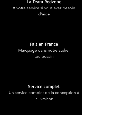
La Team Redzone
A votre service si vous avez besoin
d'aide
Fait en France
Marquage dans notre atelier
toulousain
Service complet
Un service complet de la conception à
la livraison