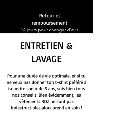
Retour et
remboursement
14 jours pour changer d'avis
ENTRETIEN &
LAVAGE
Pour une durée de vie optimale, et si tu
ne veux pas donner ton t-shirt préféré à
ta petite soeur de 5 ans, suis bien tous
nos conseils. Bien évidemment, les
vêtements RDZ ne sont pas
indestructibles alors prend en soin !