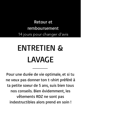
Retour et
remboursement
14 jours pour changer d'avis
ENTRETIEN &
LAVAGE
Pour une durée de vie optimale, et si tu
ne veux pas donner ton t-shirt préféré à
ta petite soeur de 5 ans, suis bien tous
nos conseils. Bien évidemment, les
vêtements RDZ ne sont pas
indestructibles alors prend en soin !