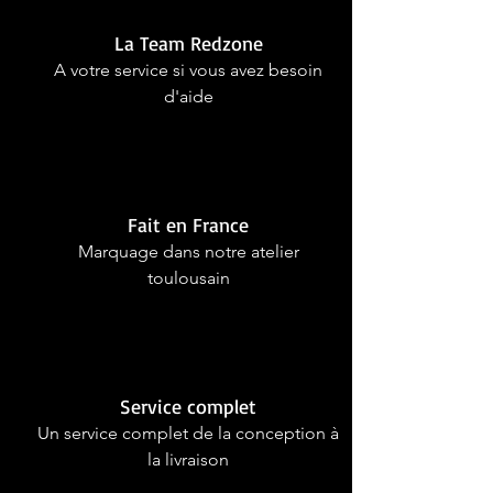
La Team Redzone
A votre service si vous avez besoin
d'aide
Fait en France
Marquage dans notre atelier
toulousain
Service complet
Un service complet de la conception à
la livraison