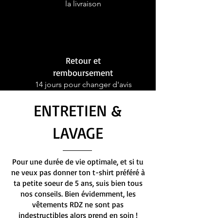
la livraison
Retour et
remboursement
14 jours pour changer d'avis
ENTRETIEN &
LAVAGE
Pour une durée de vie optimale, et si tu
ne veux pas donner ton t-shirt préféré à
ta petite soeur de 5 ans, suis bien tous
nos conseils. Bien évidemment, les
vêtements RDZ ne sont pas
indestructibles alors prend en soin !