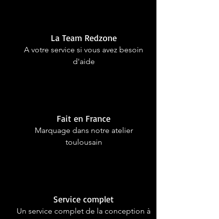
La Team Redzone
A votre service si vous avez besoin
d'aide
Fait en France
Marquage dans notre atelier
toulousain
Service complet
Un service complet de la conception à