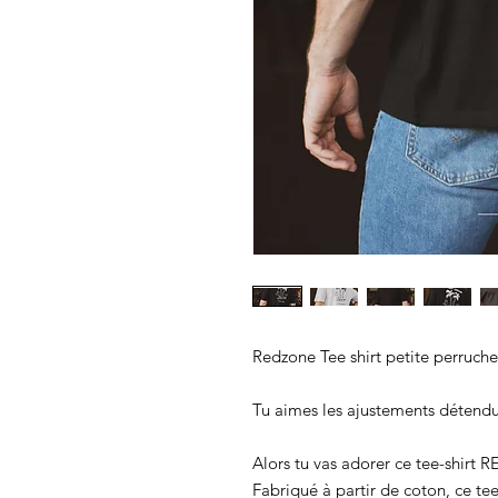
Redzone Tee shirt petite perruche
Tu aimes les ajustements détend
Alors tu vas adorer ce tee-shirt
Fabriqué à partir de coton, ce tee