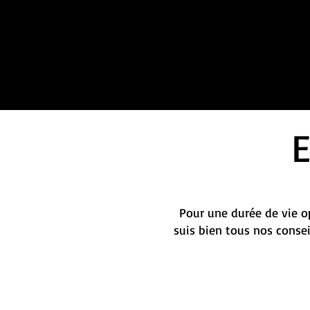
Pour une durée de vie op
suis bien tous nos conse