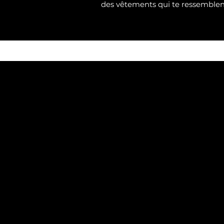
des vêtements qui te ressemble