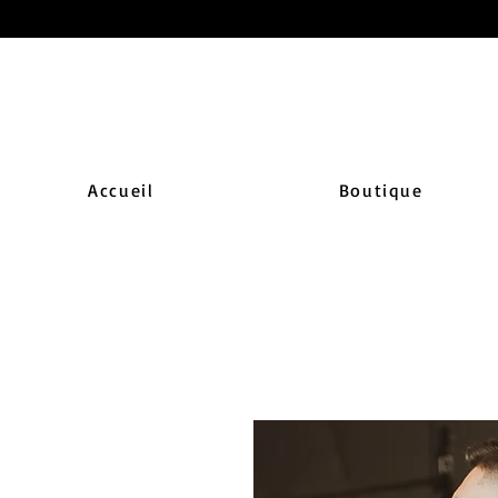
Accueil
Boutique