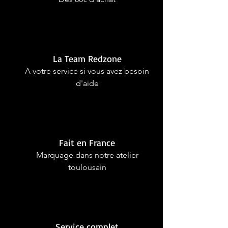
La Team Redzone
A votre service si vous avez besoin
d'aide
Fait en France
Marquage dans notre atelier
toulousain
Service complet