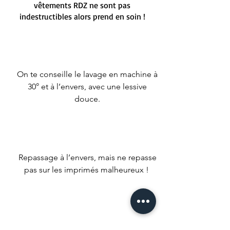
vêtements RDZ ne sont pas
indestructibles alors prend en soin !
On te conseille le lavage en machine à
30° et à l’envers, avec une lessive
douce.
Repassage à l’envers, mais ne repasse
pas sur les imprimés malheureux !
Nous conseillons un séchage naturel