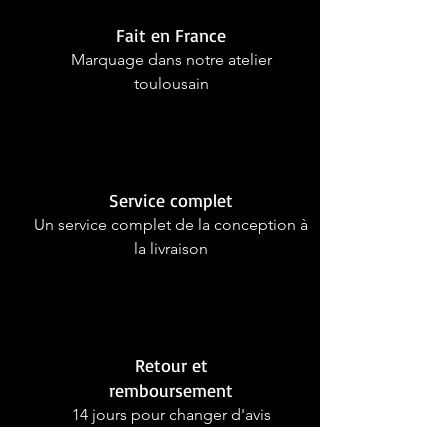
Fait en France
Marquage dans notre atelier
toulousain
Service complet
Un service complet de la conception à
la livraison
Retour et
remboursement
14 jours pour changer d'avis