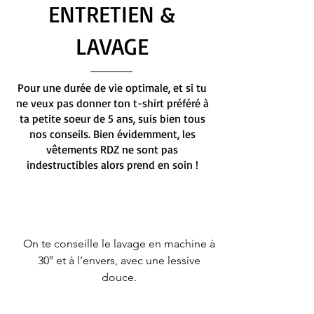
ENTRETIEN &
LAVAGE
Pour une durée de vie optimale, et si tu
ne veux pas donner ton t-shirt préféré à
ta petite soeur de 5 ans, suis bien tous
nos conseils. Bien évidemment, les
vêtements RDZ ne sont pas
indestructibles alors prend en soin !
On te conseille le lavage en machine à
30° et à l’envers, avec une lessive
douce.