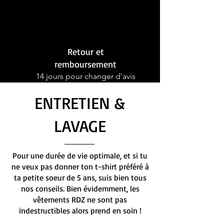
Retour et
remboursement
14 jours pour changer d'avis
ENTRETIEN &
LAVAGE
Pour une durée de vie optimale, et si tu
ne veux pas donner ton t-shirt préféré à
ta petite soeur de 5 ans, suis bien tous
nos conseils. Bien évidemment, les
vêtements RDZ ne sont pas
indestructibles alors prend en soin !