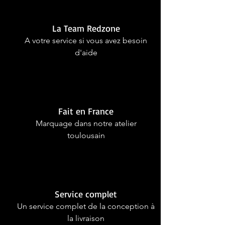
La Team Redzone
A votre service si vous avez besoin
d'aide
Fait en France
Marquage dans notre atelier
toulousain
Service complet
Un service complet de la conception à
la livraison